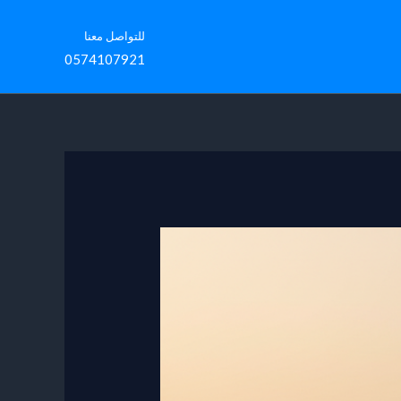
للتواصل معنا
0574107921