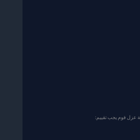
ة عزل فوم يجب تقييم: