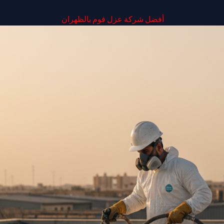
أفضل شركة عزل فوم بالظهران