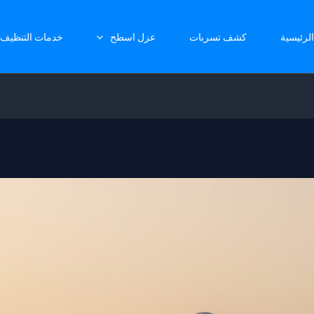
الرئيسية
كشف تسربات
عزل اسطح
خدمات التنظيف