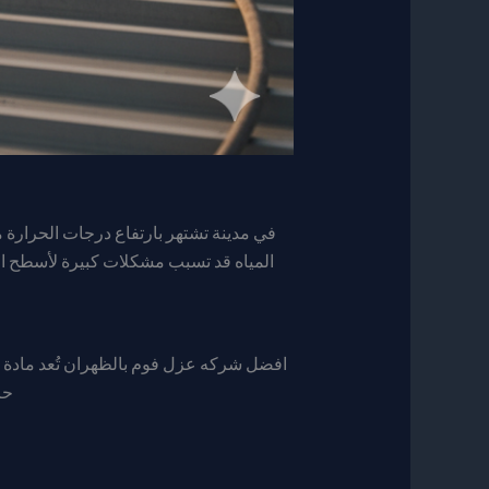
في مدينة تشتهر بارتفاع درجات الحرارة 
المياه قد تسبب مشكلات كبيرة لأسطح المن
حر