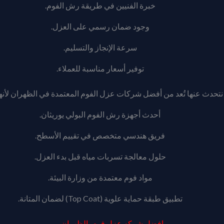
خبرة الفنيين في طريقة رش الفوم.
وجود ضمان رسمي على العزل.
سرعة الإنجاز والتسليم.
توفير أسعار مناسبة للعملاء.
نتحدث عنها تُعد من أفضل شركات عزل الفوم المعتمدة في الظهران لأنها
أحدث أجهزة رش الفوم البولي يوريثان.
فريق هندسي متخصص في تقييم الأسطح.
حلول معالجة تسربات مياه قبل بدء العزل.
مواد فوم معتمدة من وزارة البيئة.
تطبيق طبقة حماية علوية (Top Coat) لضمان المتانة.
افضل شركه عزل فوم بالظهران