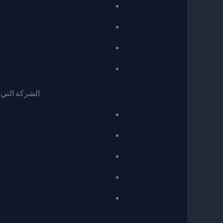
الشركة التي 