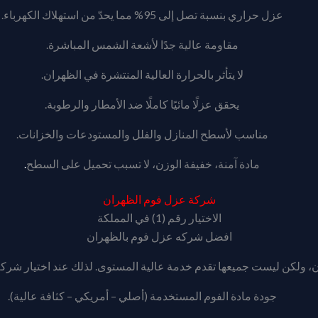
عزل حراري بنسبة تصل إلى 95% مما يحدّ من استهلاك الكهرباء.
مقاومة عالية جدًا لأشعة الشمس المباشرة.
لا يتأثر بالحرارة العالية المنتشرة في الظهران.
يحقق عزلًا مائيًا كاملًا ضد الأمطار والرطوبة.
مناسب لأسطح المنازل والفلل والمستودعات والخزانات.
مادة آمنة، خفيفة الوزن، لا تسبب تحميل على السطح
.
شركة عزل فوم الظهران
الاختيار رقم (1) في المملكة
افضل شركه عزل فوم بالظهران
 ولكن ليست جميعها تقدم خدمة عالية المستوى. لذلك عند اختيار شرك
جودة مادة الفوم المستخدمة (أصلي – أمريكي – كثافة عالية).