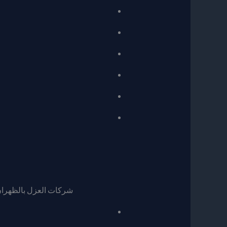
شركات العزل بالظهران،