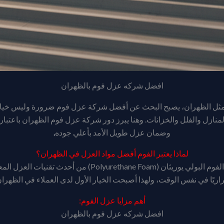
افضل شركه عزل فوم بالظهران
مثل الظهران، يصبح البحث عن أفضل شركة عزل فوم ضرورة وليس خيارًا.
ازل والفلل والخزانات. وهنا يبرز دور شركة عزل فوم الظهران باعتبارها
وضمان عزل طويل الأمد بأعلي جوده
.
لماذا يعتبر الفوم أفضل مواد العزل في الظهران؟
افضل شركه عزل فوم بالظهران تُعد مادة الفوم البولي يوريثان (am
اريًا في نفس الوقت، ولهذا أصبحت الخيار الأول لدى العملاء في الظهران
أهم مزايا عزل الفوم:
افضل شركه عزل فوم بالظهران