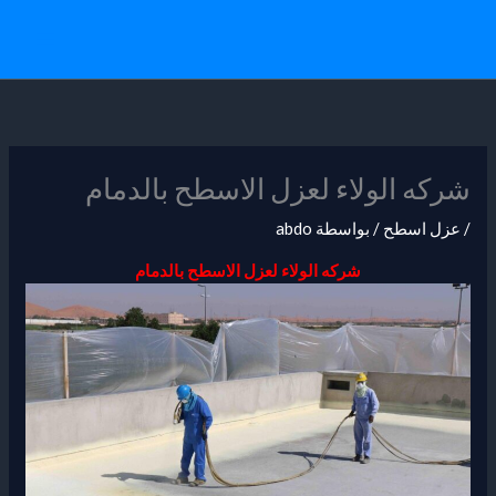
خطي
لى
لمحتوى
شركه الولاء لعزل الاسطح بالدمام
/
عزل اسطح
/ بواسطة
abdo
شركه الولاء لعزل الاسطح بالدمام