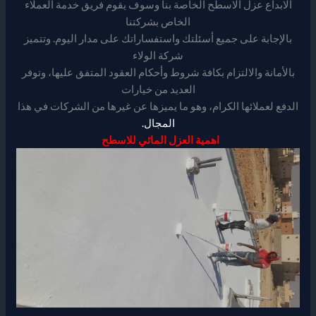
الابداع عزل الاسطح الخاصة بنا وسوف يقوم فريق خدمة العملاء
الخاص بشركتنا
بالإجابة على جميع أسئلتك واستفساراتك على مدار اليوم. وتتميز
شركة الولاء
بالأمانة والالتزام بكافة شروط وأحكام العقود المتفق عليها، وتوفر
العديد من خيارات
الدفع لعملائها الكرام، وهو ما يميزها عن غيرها من الشركات في هذا
المجال.
اهمية العزل المائي للاسطح