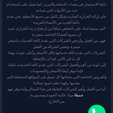
دائمًا الاستثمار في معدات التدفئة والتبريد. كما نعمل على استخدام
عدد من الأدوات التي تساعد
على إزالة الحرارة الضارة بشكل كامل من جميع الأسطح. نحن نقدم
دائمًا العديد من الأشياء الفريدة
التي ستساعدك على التخلص تمامًا من ارتفاع درجة الحرارة. حيث
ان جميع القضايا الخاصة. منفردة
فهي من أفضل وأرخص الشركات التي تقدم كافة الخدمات بأسعار
مميزة. وتعتبر الشركة من أفضل
الشركات التي تقدم كافة خدماتها بأقل الأسعار وأعلى جودة، وهذا
كل ما في الأمر. كما ان بالإضافة
إلى كوننا من أهم وأفضل الشركات التي تقدم كافة الخدمات دائمًا،
فإننا نوفر أيضًا الأسعار والخصومات
والعروض الخاصة التي يحتاجها كل عميل في المواقع المختلفة التي
نقدمها. ولهذا يعلم جميع عملائنا
أننا من أفضل وأهم الشركات العاملة في هذا المجال وأننا نوفر لهم
جميعًا
مواد عالية الجودة ومستوردة
من الخارج