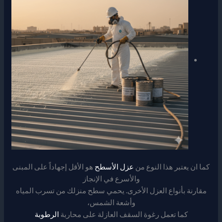
كما ان يعتبر هذا النوع من
عزل الأسطح
هو الأقل إجهاداً على المبنى
والأسرع في الإنجاز
مقارنة بأنواع العزل الأخرى. يحمي سطح منزلك من تسرب المياه
وأشعة الشمس،
كما تعمل رغوة السقف العازلة على محاربة
الرطوبة