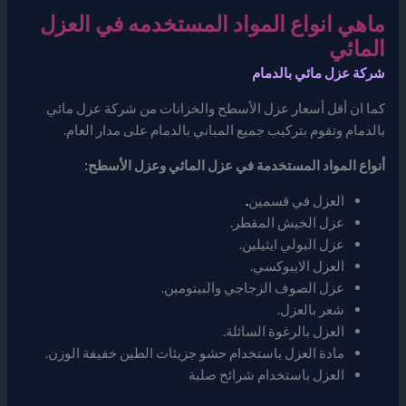
ماهي انواع المواد المستخدمه في العزل
المائي
شركة عزل مائي بالدمام
كما ان أقل أسعار عزل الأسطح والخزانات من شركة عزل مائي
بالدمام وتقوم بتركيب جميع المباني بالدمام على مدار العام.
أنواع المواد المستخدمة في عزل المائي وعزل الأسطح:
العزل في قسمين
.
عزل الخيش المقطر.
عزل البولي ايثيلين.
العزل الايبوكسي.
عزل الصوف الزجاجي والبيتومين.
شعر بالعزل.
العزل بالرغوة السائلة.
مادة العزل باستخدام حشو جزيئات الطين خفيفة الوزن.
العزل باستخدام شرائح صلبة