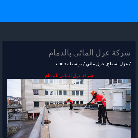
خطي
لى
لمحتوى
شركة عزل المائي بالدمام
/
عزل اسطح
,
عزل مائي
/ بواسطة
abdo
شركة عزل المائي بالدمام