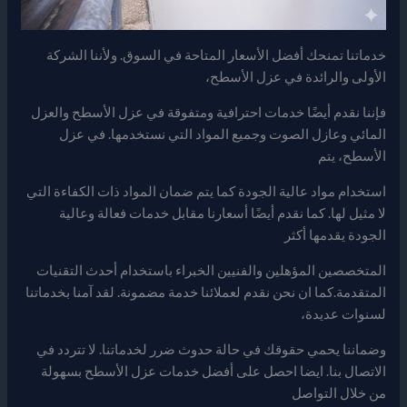
خدماتنا تمنحك أفضل الأسعار المتاحة في السوق. ولأننا الشركة
الأولى والرائدة في عزل الأسطح،
فإننا نقدم أيضًا خدمات احترافية ومتفوقة في عزل الأسطح والعزل
المائي وعازل الصوت وجميع المواد التي نستخدمها. في عزل
الأسطح، يتم
استخدام مواد عالية الجودة كما يتم ضمان المواد ذات الكفاءة التي
لا مثيل لها. كما نقدم أيضًا أسعارنا مقابل خدمات فعالة وعالية
الجودة يقدمها أكثر
المتخصصين المؤهلين والفنيين الخبراء باستخدام أحدث التقنيات
المتقدمة.كما ان نحن نقدم لعملائنا خدمة مضمونة. لقد آمنا بخدماتنا
لسنوات عديدة،
وضماننا يحمي حقوقك في حالة حدوث ضرر لخدماتنا. لا تتردد في
الاتصال بنا. ايضا احصل على أفضل خدمات عزل الأسطح بسهولة
من خلال التواصل