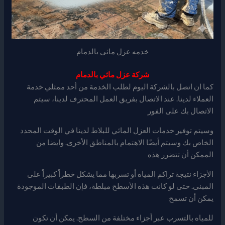
خدمه عزل مائي بالدمام
شركة عزل مائي بالدمام
كما ان اتصل بالشركة اليوم لطلب الخدمة من أحد ممثلي خدمة
العملاء لدينا. عند الاتصال بفريق العمل المحترف لدينا، سيتم
الاتصال بك على الفور
وسيتم توفير خدمات العزل المائي للبلاط لدينا في الوقت المحدد
الخاص بك وسيتم أيضًا الاهتمام بالمناطق الأخرى. وايضا من
الممكن أن تتضرر هذه
الأجزاء نتيجة تراكم المياه أو تسربها مما يشكل خطراً كبيراً على
المبنى. حتى لو كانت هذه الأسطح مبلطة، فإن الطبقات الموجودة
يمكن أن تسمح
للمياه بالتسرب عبر أجزاء مختلفة من السطح. يمكن أن تكون