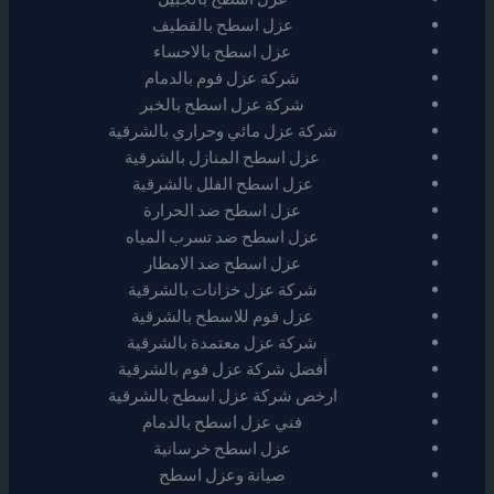
عزل اسطح بالقطيف
عزل اسطح بالاحساء
شركة عزل فوم بالدمام
شركة عزل اسطح بالخبر
شركة عزل مائي وحراري بالشرقية
عزل اسطح المنازل بالشرقية
عزل اسطح الفلل بالشرقية
عزل اسطح ضد الحرارة
عزل اسطح ضد تسرب المياه
عزل اسطح ضد الامطار
شركة عزل خزانات بالشرقية
عزل فوم للاسطح بالشرقية
شركة عزل معتمدة بالشرقية
أفضل شركة عزل فوم بالشرقية
ارخص شركة عزل اسطح بالشرقية
فني عزل اسطح بالدمام
عزل اسطح خرسانية
صيانة وعزل اسطح