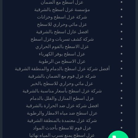
عزل اسطح مع الضمان
مؤسسة عزل اسطح بالشرقية
شركة عزل اسطح وخزانات
عزل مائي وحراري للاسطح
افضل عازل اسطح بالشرقية
شركة كشف تسربات وعزل اسطح
عزل الاسطح بالفوم الحراري
عزل اسطح يوفر الكهرباء
عزل الاسطح من الرطوبة
أفضل شركة عزل اسطح بالدمام والمنطقة الشرقية
شركة عزل فوم مع الضمان بالشرقية
عزل مائي وحراري للاسطح بالخبر
شركة عزل اسطح بأسعار مناسبة بالشرقية
عزل اسطح المنازل والفلل بالدمام
افضل شركة عزل ضد الحرارة بالشرقية
عزل اسطح ضد مياه الامطار والرطوبة
شركة عزل معتمدة بالمنطقة الشرقية
عزل فوم للاسطح بأحدث المواد
عزل اسطح يمنع تسرب المياه نهائيا