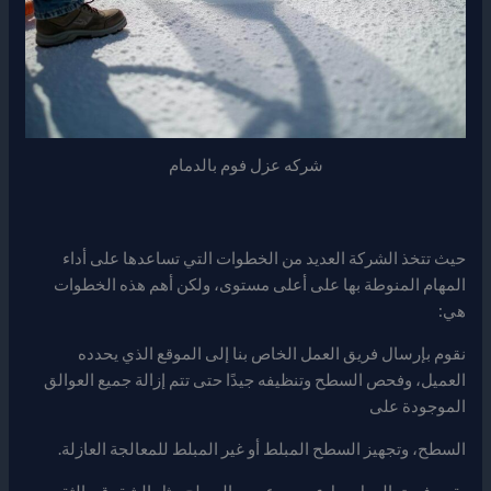
شركه عزل فوم بالدمام
حيث تتخذ الشركة العديد من الخطوات التي تساعدها على أداء
المهام المنوطة بها على أعلى مستوى، ولكن أهم هذه الخطوات
هي:
نقوم بإرسال فريق العمل الخاص بنا إلى الموقع الذي يحدده
العميل، وفحص السطح وتنظيفه جيدًا حتى تتم إزالة جميع العوالق
الموجودة على
السطح، وتجهيز السطح المبلط أو غير المبلط للمعالجة العازلة.