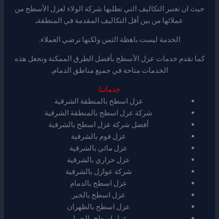
حيث ان تعتبر التكاليف التي تطلبها شركة الولاء لعزل الأسطح من
عملائها من بين أقل التكاليف المقدمة في المنطقة
.
الخدمة ليست باهظة الثمن ولكنها ترضي العملاء.
كما نقدم خدمات عزل الأسطح بأفضل الطرق الممكنة ونجعل هذه
الخدمات متاحة في جميع مناطق الدمام.
خدماتنا
عزل اسطح بالمنطقة الشرقية
شركة عزل اسطح بالمنطقة الشرقية
أفضل شركة عزل اسطح بالشرقية
عزل فوم بالشرقية
عزل مائي بالشرقية
عزل حراري بالشرقية
شركة عوازل بالشرقية
عزل اسطح بالدمام
عزل اسطح بالخبر
عزل اسطح بالظهران
عزل اسطح بالجبيل