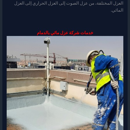
العزل المختلفة، من عزل الصوت إلى العزل الحراري إلى العزل
المائي.
خدمات شركة عزل مائي بالدمام