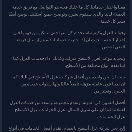
معنا واختيار خدماتنا. كل ما عليك فعله هو التواصل مع فريق خدمة
العملاء لدينا والذي سيقوم بشرح وتوضيح جميع أسئلتك. نوضح أيضًا
سعر كل خدمة
وفوائد العزل وكيفية استخدام كل منها حتى تتمكن من فهمها قبل
اختيار الخدمة. حيث ان إذا اخترت خدماتنا، فسيتم إرسال فريقنا
الفني لفحص
وتحديد موعد العزل لأسطح منزلك وكذلك أداء خدمات العزل كما
اننا نقدم أنواع مختلفة من الأسطح.
حيث ان نحن واحدة من أفضل شركات عزل الأسطح في البلاد.كما
ان لدينا قوى عاملة مؤهلة تأهيلاً عاليًا ولها سنوات عديدة من
الخبرة، وتعتبر من
أفضل الفنيين في الدولة، ونقدم مجموعة واسعة من خدمات العزل
لعملائنا.كما ان على سبيل المثال، عزل الخزانات، عزل الأسطح،
عزل الحمامات،
إلخ. نحن شركة عزل أسطح بالدمام، نقدم أفضل الخدمات في أنواع