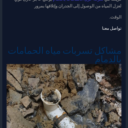
لعزل المياه من الوصول إلى الجدران وإتلافها بمرور
الوقت.
تواصل معنا
مشاكل تسربات مياه الحمامات
بالدمام