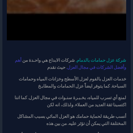
شركة عزل حمامات بالدمام
.
شركات الابداع هي واحـدة من
أهم
وأفضل الشركات في مجال العزل.
حيث نقدم
خدمات العزل بالفوم لعزل الأسطح وخزانات المياه وحمامات
السباحة. كما يتوفر ايضاً عزل الحمامات والمطابـخ
لمنع أي تسرب للمياه، بخـبـرة سنـوات في مجال العزل. كما اننا
اكتسبنا ثقة العديد من العملاء. ولذلك، انه لكن
أنسب طريقة لحماية حمامك هو العزل المائي بسبب المشاكل
المختلفة التي يمكن أن تؤثر عليه. من بين هذه