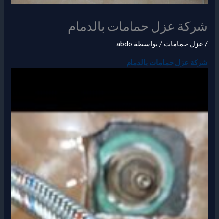
شركة عزل حمامات بالدمام
/
عزل حمامات
/ بواسطة
abdo
شركة عزل حمامات بالدمام