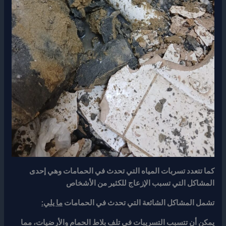
كما تتعدد تسربات المياه التي تحدث في الحمامات وهي إحدى
المشاكل التي تسبب الإزعاج للكثير من الأشخاص
تشمل المشاكل الشائعة التي تحدث في الحمامات
ما يلي
:
يمكن أن تتسبب التسريبات في تلف بلاط الحمام والأرضيات، مما