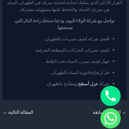
القرار الأذكى الذي يمكنك اتخاذه لحماية منزلك في الظهران. المياه
هي شريان الحياة، والحفاظ عليها مسؤولية مشتركة.
تواصل مع شركة الولاء اليوم، ودعنا نمنحك راحة البال التي
تستحقها.
أفضل شركة كشف تسربات بالظهران.
كشف تسربات الخزانات بالمنطقة الشرقية.
جهاز كشف تسرب المياه تحت البلاط.
حل ارتفاع فاتورة المياه بالظهران.
شركة
عزل أسطح
ومطابخ بالظهران.
→
المقالة السابقة
المقالة التالية
←