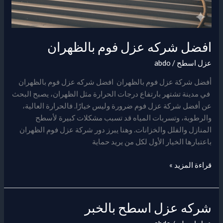
افضل شركه عزل فوم بالظهران
عزل اسطح
/
abdo
أفضل شركة عزل فوم بالظهران افضل شركه عزل فوم بالظهران
في مدينة تشتهر بارتفاع درجات الحرارة مثل الظهران، يصبح البحث
عن أفضل شركة عزل فوم ضرورة وليس خيارًا. فالحرارة العالية،
والرطوبة، وتسربات المياه قد تسبب مشكلات كبيرة لأسطح
المنازل والفلل والخزانات. وهنا يبرز دور شركة عزل فوم الظهران
باعتبارها الخيار الأول لكل من يريد حماية
قراءة المزيد »
شركه عزل اسطح بالخبر
شركه
عزل