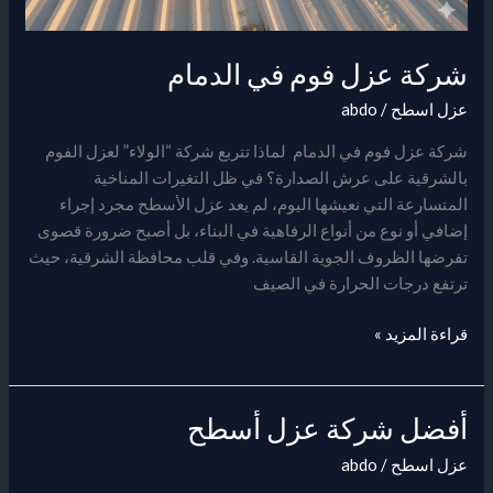
شركة عزل فوم في الدمام
عزل اسطح
/
abdo
شركة عزل فوم في الدمام لماذا تتربع شركة “الولاء” لعزل الفوم
بالشرقية على عرش الصدارة؟ في ظل التغيرات المناخية
المتسارعة التي نعيشها اليوم، لم يعد عزل الأسطح مجرد إجراء
إضافي أو نوع من أنواع الرفاهية في البناء، بل أصبح ضرورة قصوى
تفرضها الظروف الجوية القاسية. وفي قلب محافظة الشرقية، حيث
ترتفع درجات الحرارة في الصيف
قراءة المزيد »
أفضل شركة عزل أسطح
أفضل
شركة
عزل اسطح
/
abdo
عزل