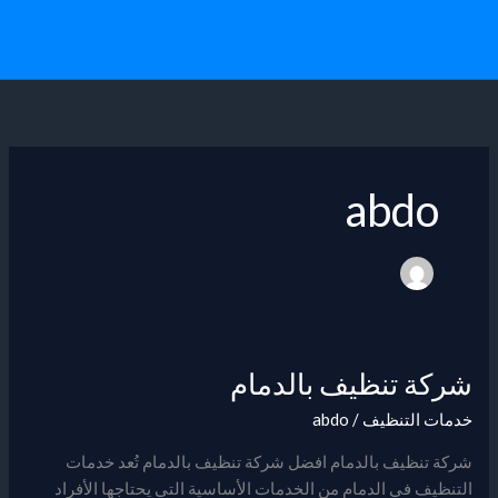
خطي
لى
لمحتوى
abdo
شركة تنظيف بالدمام
شركة
تنظيف
خدمات التنظيف
/
abdo
بالدمام
شركة تنظيف بالدمام افضل شركة تنظيف بالدمام تُعد خدمات
التنظيف في الدمام من الخدمات الأساسية التي يحتاجها الأفراد