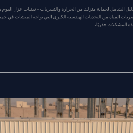
 الشامل لحماية منزلك من الحرارة والتسربات – تقنيات عزل الفوم 
ربات المياه من التحديات الهندسية الكبرى التي تواجه المنشآت في جميع
ذه المشكلات جذريًا،