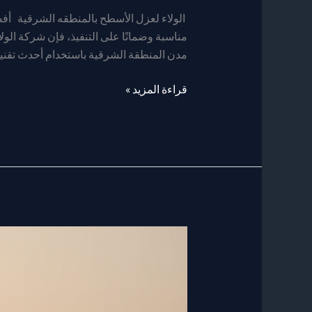
بالمنطقه
الولاء لعزل الأسطح بالمنطقه الشرقية أ
الشرقيه
مناسبة وضمانًا على التنفيذ، فإن شركة ال
مدن المنطقة الشرقية باستخدام أحدث تقنيا
قراءة المزيد »
افضل
شركه
عزل
فوم
بالظهران