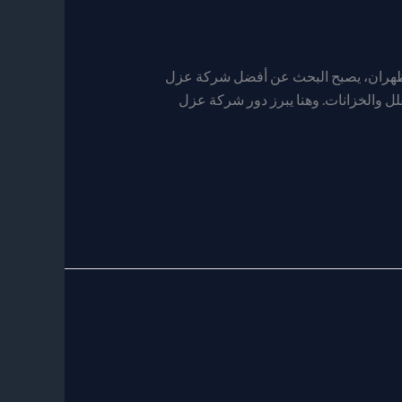
لظهران، يصبح البحث عن أفضل شركة عزل
لل والخزانات. وهنا يبرز دور شركة عزل