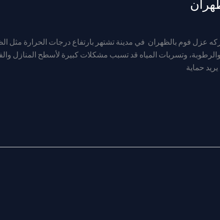
هران
 عزل فوم بالظهران في مدينة تشتهر بارتفاع درجات الحرارة مثل ا
 والرطوبة، وتسربات المياه قد تسبب مشكلات كبيرة لأسطح المنازل والف
يريد حماية