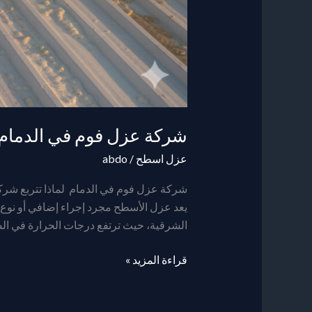
شركة عزل فوم في الدمام
عزل اسطح
/
abdo
شركة عزل فوم في الدمام لماذا تتربع شركة
يعد عزل الأسطح مجرد إجراء إضافي أو نوع 
الشرقية، حيث ترتفع درجات الحرارة في ا
قراءة المزيد »