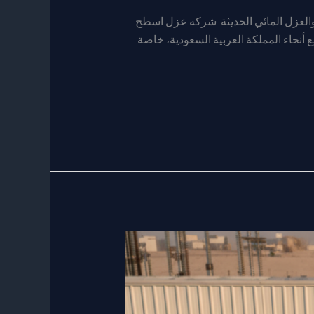
والعزل المائي الحديثة شركه عزل اسطح
 أنحاء المملكة العربية السعودية، خاصة