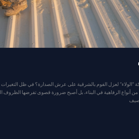
 “الولاء” لعزل الفوم بالشرقية على عرش الصدارة؟ في ظل التغيرات الم
من أنواع الرفاهية في البناء، بل أصبح ضرورة قصوى تفرضها الظروف ا
لصيف