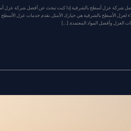
فضل شركة عزل أسطح بالشرقية إذا كنت تبحث عن أفضل شركة عزل أسط
ولاء لعزل الأسطح بالشرقية هي خيارك الأمثل. نقدم خدمات عزل الأسطح 
ت العزل وأفضل المواد المعتمدة. […]