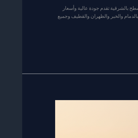
ح بالشرقية تقدم جودة عالية وأسعار
بالدمام والخبر والظهران والقطيف وجميع