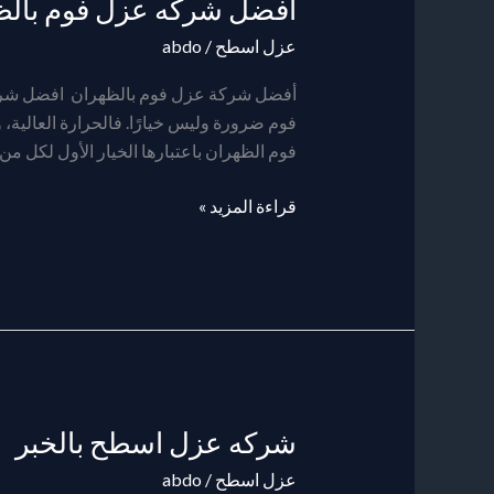
افضل شركه عزل فوم بالظ
عزل اسطح
/
abdo
أفضل شركة عزل فوم بالظهران افضل شركه
فوم ضرورة وليس خيارًا. فالحرارة العالية،
فوم الظهران باعتبارها الخيار الأول لكل من 
قراءة المزيد »
شركه عزل اسطح بالخبر
شركه
عزل
عزل اسطح
/
abdo