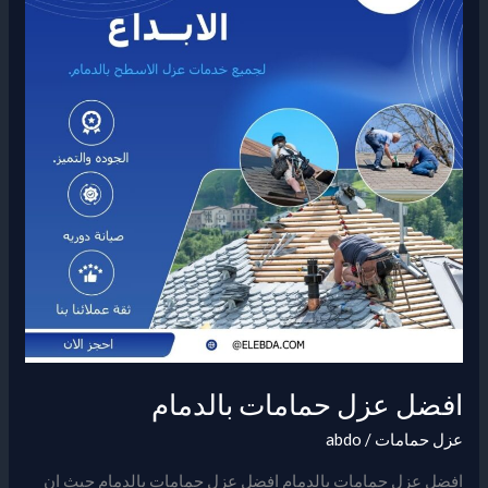
بالدمام
افضل عزل حمامات بالدمام
عزل حمامات
/
abdo
افضل عزل حمامات بالدمام افضل عزل حمامات بالدمام حيث ان