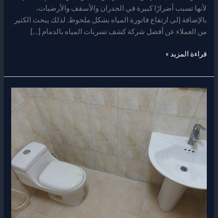
لأنها تسبب أضرارًا كبيرة في الجدران والأسقف والأرضيات،
بالإضافة إلى ارتفاع فاتورة المياه بشكل ملحوظ. لذلك يبحث الكثير
من العملاء عن أفضل شركة كشف تسربات المياه بالدمام […]
قراءة المزيد »
شركة
عزل
حمامات
بالدمام