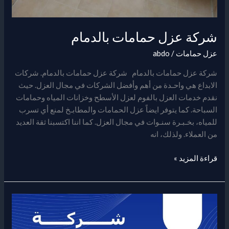
شركة عزل حمامات بالدمام
عزل حمامات
/
abdo
شركة عزل حمامات بالدمام شركة عزل حمامات بالدمام. شركات
الابداع هي واحـدة من أهم وأفضل الشركات في مجال العزل. حيث
نقدم خدمات العزل بالفوم لعزل الأسطح وخزانات المياه وحمامات
السباحة. كما يتوفر ايضاً عزل الحمامات والمطابـخ لمنع أي تسرب
للمياه، بخـبـرة سنـوات في مجال العزل. كما اننا اكتسبنا ثقة العديد
من العملاء. ولذلك، انه
قراءة المزيد »
افضل
عزل
حمامات