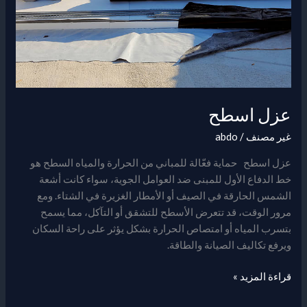
عزل اسطح
غير مصنف
/
abdo
عزل اسطح حماية فعّالة للمباني من الحرارة والمياه السطح هو
خط الدفاع الأول للمبنى ضد العوامل الجوية، سواء كانت أشعة
الشمس الحارقة في الصيف أو الأمطار الغزيرة في الشتاء. ومع
مرور الوقت، قد تتعرض الأسطح للتشقق أو التآكل، مما يسمح
بتسرب المياه أو امتصاص الحرارة بشكل يؤثر على راحة السكان
ويرفع تكاليف الصيانة والطاقة.
قراءة المزيد »