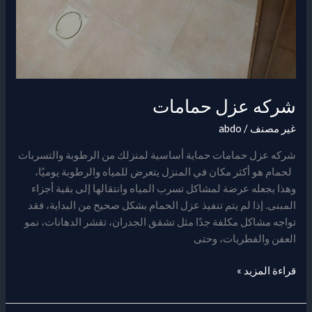
شركه عزل حمامات
غير مصنف
/
abdo
شركه عزل حمامات حماية أساسية لمنزلك من الرطوبة والتسربات
لحمام هو أكثر مكان في المنزل يتعرض للمياه والرطوبة يوميًا،
وهذا يجعله عرضة لمشاكل تسرب المياه وانتقالها إلى بقية أجزاء
المبنى. إذا لم يتم تنفيذ عزل الحمام بشكل صحيح من البداية، فقد
تواجه مشاكل مكلفة جدًا مثل تشقق الجدران، تقشر الدهانات، نمو
العفن والفطريات، وحتى
قراءة المزيد »