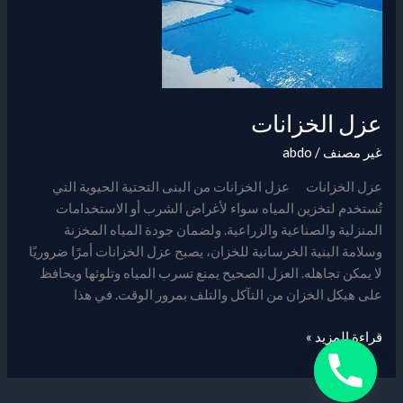
عزل الخزانات
غير مصنف
/
abdo
عزل الخزانات عزل الخزانات من البنى التحتية الحيوية التي
تُستخدم لتخزين المياه سواء لأغراض الشرب أو الاستخدامات
المنزلية والصناعية والزراعية. ولضمان جودة المياه المخزنة
وسلامة البنية الخرسانية للخزان، يصبح عزل الخزانات أمرًا ضروريًا
لا يمكن تجاهله. العزل الصحيح يمنع تسرب المياه وتلوثها ويحافظ
على هيكل الخزان من التآكل والتلف بمرور الوقت. في هذا
قراءة المزيد »