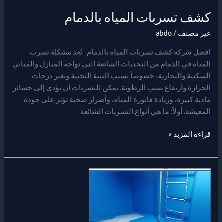
كشف تسربات المياه بالدمام
غير مصنف
/
abdo
افضل شركه كشف تسربات المياه بالدمام تُعد مشكلة تسرب
المياه في الدمام من التحديات الشائعة التي تواجه المنازل والمباني
السكنية والتجارية، خصوصاً بسبب البنية التحتية وتغير درجات
الحرارة وارتفاع نسب الرطوبة. يمكن للتسربات أن تؤدي إلى خسائر
مادية كبيرة، وزيادة فاتورة المياه، وأضرار صحية تؤثر على جودة
المعيشة. أولاً: ما هي أنواع التسربات الشائعة
قراءة المزيد »
عزل
الخزانات