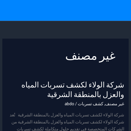
خطي
لى
لمحتوى
غير مصنف
شركة الولاء لكشف تسربات المياه
شركة
الولاء
والعزل بالمنطقة الشرقية
لكشف
غير مصنف
,
كشف تسربات
/
abdo
تسربات
المياه
شركة الولاء لكشف تسربات المياه والعزل بالمنطقة الشرقية تُعد
والعزل
شركة الولاء لكشف تسربات المياه والعزل بالمنطقة الشرقية من
بالمنطقة
الشركات المتخصصة في تقديم حلول متكاملة لكشف تسربات