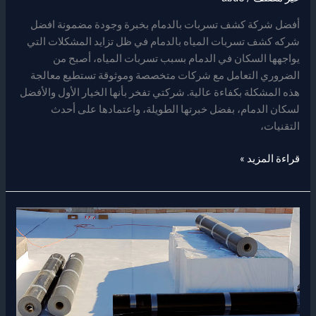
أفضل شركة كشف تسربات بالدمام بخبرة وجودة مضمونة افضل
شركه كشف تسربات المياه بالدمام في ظل تزايد المشكلات التي
يواجهها السكان في الدمام بسبب تسربات المياه، أصبح من
الضروري التعامل مع شركات متخصصة وموثوقة تستطيع معالجة
هذه المشكلة بكفاءة عالية. شركتي تفخر بأنها الخيار الأول والأفضل
لسكان الدمام، بفضل خبرتها الطويلة، واعتمادها على أحدث
التقنيات،
قراءة المزيد »
عزل
اسطح