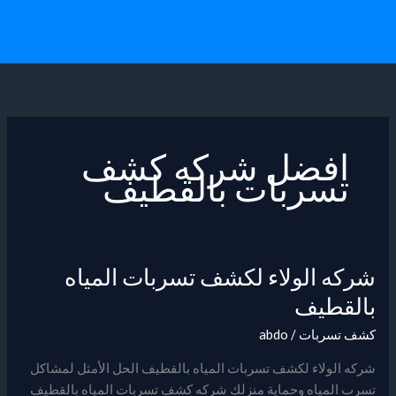
خطي
لى
لمحتوى
افضل شركه كشف
تسربات بالقطيف
شركه الولاء لكشف تسربات المياه
شركه
الولاء
بالقطيف
لكشف
كشف تسربات
/
abdo
تسربات
المياه
شركه الولاء لكشف تسربات المياه بالقطيف الحل الأمثل لمشاكل
بالقطيف
تسرب المياه وحماية منزلك شركه كشف تسربات المياه بالقطيف