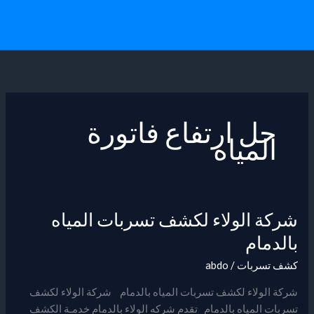
خطي
لى
لمحتوى
حل ارتفاع فاتورة
المياه
شركة الولاء لكشف تسربات المياه
شركة
الولاء
بالدمام
لكشف
كشف تسربات
/
abdo
تسربات
المياه
شركة الولاء لكشف تسربات المياه بالدمام شركة الولاء لكشف
بالدمام
تسربات المياه بالدمام تقدم شركه الولاء بالدمام خدمـة الكشف