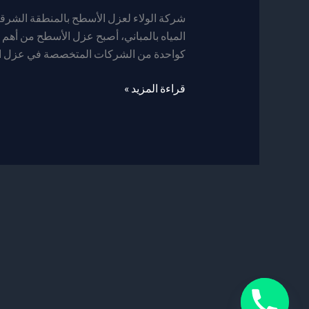
بالشرقيه
شركة الولاء لعزل الأسطح بالمنطقة الشرق
المياه بالمباني، أصبح عزل الأسطح من أهم 
كواحدة من الشركات المتخصصة في عزل ال
قراءة المزيد »