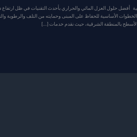
ية أفضل حلول العزل المائي والحراري بأحدث التقنيات في ظل ارتفاع
الخطوات الأساسية للحفاظ على المبنى وحمايته من التلف والرطوبة والت
أسطح بالمنطقة الشرقية، حيث نقدم خدمات […]