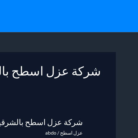
خطي
لى
لمحتوى
شركة عزل اسطح بال
شركة عزل اسطح بالشرقي
شركة
عزل
عزل اسطح
/
abdo
اسطح