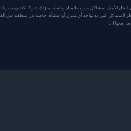
ف الحل الأمثل لمشاكل تسرب المياه وحماية منزلك شركه كشف تسربا
ر المشاكل التي قد تواجه أي منزل أو منشأة، خاصة في منطقة مثل ال
امل معها […]