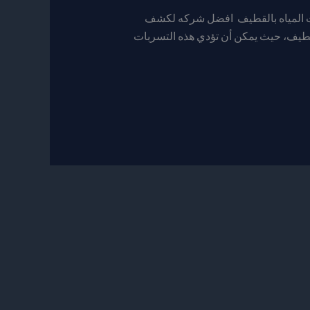
ت المياه بالقطيف افضل شركه لكشف
قطيف، حيث يمكن أن تؤدي هذه التسربات