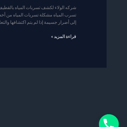
تسربات
شركه الولاء لكشف تسربات المياه بالقطي
المياه
تسرب المياه مشكلة تسربات المياه من أخط
بالقطيف
إلى أضرار جسيمة إذا لم يتم اكتشافها والتع
قراءة المزيد »