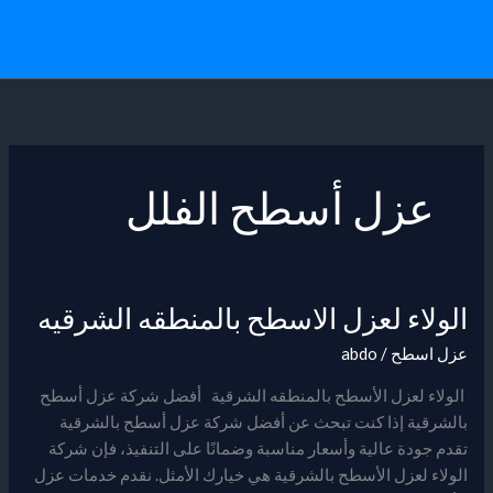
خطي
لى
لمحتوى
عزل أسطح الفلل
الولاء لعزل الاسطح بالمنطقه الشرقيه
الولاء
لعزل
عزل اسطح
/
abdo
الاسطح
بالمنطقه
الولاء لعزل الأسطح بالمنطقه الشرقية أفضل شركة عزل أسطح
الشرقيه
بالشرقية إذا كنت تبحث عن أفضل شركة عزل أسطح بالشرقية
تقدم جودة عالية وأسعار مناسبة وضمانًا على التنفيذ، فإن شركة
الولاء لعزل الأسطح بالشرقية هي خيارك الأمثل. نقدم خدمات عزل