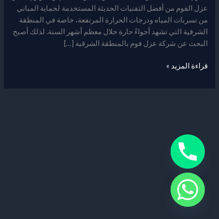
عزل الفوم من أفضل التقنيات الحديثة المستخدمة لحماية المباني
من تسربات المياه ودرجات الحرارة المرتفعة، خاصة في المنطقة
الشرقية التي تشهد أجواءً حارة خلال معظم أشهر السنة. لذلك أصبح
البحث عن شركة عزل فوم بالمنطقة الشرقية […]
قراءة المزيد »