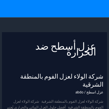
خطي
لى
لمحتوى
عزل أسطح ضد
الحرارة
شركة الولاء لعزل الفوم بالمنطقة
شركة
الولاء
الشرقية
لعزل
عزل اسطح
/
abdo
الفوم
بالمنطقة
شركة الولاء لعزل الفوم بالمنطقة الشرقية شركة الولاء لعزل
الشرقية
الفوم بالمنطقة الشرقية أفضل حلول العزل المائي والحراري يُعتبر