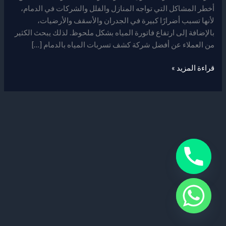
أخطر المشاكل التي تواجه المنازل والفلل والشركات في الدمام،
لأنها تسبب أضرارًا كبيرة في الجدران والأسقف والأرضيات،
بالإضافة إلى ارتفاع فاتورة المياه بشكل ملحوظ. لذلك يبحث الكثير
من العملاء عن أفضل شركة كشف تسربات المياه بالدمام […]
قراءة المزيد »