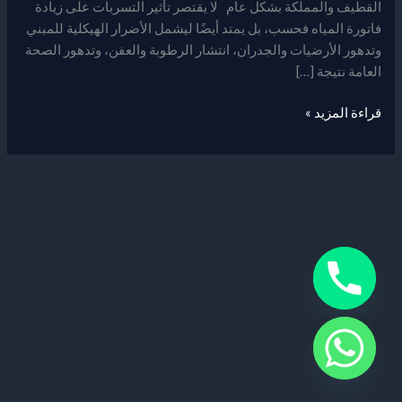
القطيف والمملكة بشكل عام لا يقتصر تأثير التسربات على زيادة
فاتورة المياه فحسب، بل يمتد أيضًا ليشمل الأضرار الهيكلية للمبني
وتدهور الأرضيات والجدران، انتشار الرطوبة والعفن، وتدهور الصحة
العامة نتيجة […]
قراءة المزيد »